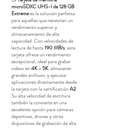
microSDXC UHS-I de 128 GB
Extreme
es la solución perfecta
para aquellos que necesitan un
rendimiento superior y
almacenamiento de alta
capacidad. Con velocidades de
lectura de hasta
190 MB/s
, esta
tarjeta ofrece un rendimiento
excepcional, ideal para grabar
videos en
4K
o
5K
, almacenar
grandes archivos, y ejecutar
aplicaciones directamente desde
la tarjeta con la certificación
A2
.
Su alta velocidad de escritura
también la convierte en una
excelente opción para cámaras
deportivas, drones y otros
dispositivos de grabación de alta