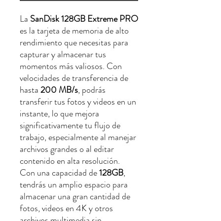
La
SanDisk 128GB Extreme PRO
es la tarjeta de memoria de alto
rendimiento que necesitas para
capturar y almacenar tus
momentos más valiosos. Con
velocidades de transferencia de
hasta
200 MB/s
, podrás
transferir tus fotos y videos en un
instante, lo que mejora
significativamente tu flujo de
trabajo, especialmente al manejar
archivos grandes o al editar
contenido en alta resolución.
Con una capacidad de
128GB
,
tendrás un amplio espacio para
almacenar una gran cantidad de
fotos, videos en 4K y otros
archivos multimedia sin