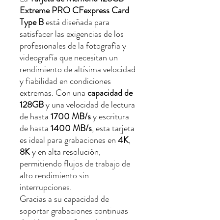
Extreme PRO CFexpress Card
Type B
está diseñada para
satisfacer las exigencias de los
profesionales de la fotografía y
videografía que necesitan un
rendimiento de altísima velocidad
y fiabilidad en condiciones
extremas. Con una
capacidad de
128GB
y una velocidad de lectura
de hasta
1700 MB/s
y escritura
de hasta
1400 MB/s
, esta tarjeta
es ideal para grabaciones en
4K
,
8K
y en alta resolución,
permitiendo flujos de trabajo de
alto rendimiento sin
interrupciones.
Gracias a su capacidad de
soportar grabaciones continuas