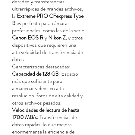
de video y transferencias
ultrarrápidas de grandes archivos,
la
Extreme PRO CFexpress Type
B
es perfecta para cámaras
profesionales, como las de la serie
Canon EOS R
y
Nikon Z
, y otros
dispositivos que requieren una
alta velocidad de transferencia de
datos.
Características destacadas:
Capacidad de 128 GB
: Espacio
más que suficiente para
almacenar videos en alta
resolución, fotos de alta calidad y
otros archivos pesados.
Velocidades de lectura de hasta
1700 MB/s
: Transferencias de
datos rápidas, lo que mejora
enormemente la eficiencia del