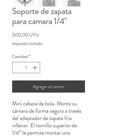
Soporte de zapata
para camara 1/4"
Precio
500,00 UYU
Impuesto incluido
Cantidad
*
Agregar al carrito
Mini cabeza de bola. Monte su
cámara de forma segura a través
del adaptador de zapata fría
inferior. El tornillo superior de
1/4” le permite montar una