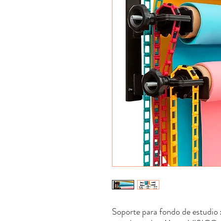
Soporte para fondo de estudio 