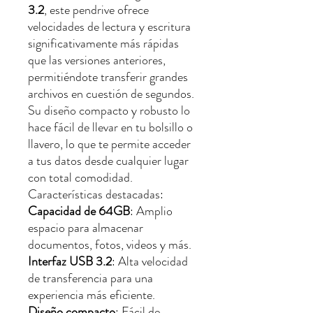
3.2
, este pendrive ofrece
velocidades de lectura y escritura
significativamente más rápidas
que las versiones anteriores,
permitiéndote transferir grandes
archivos en cuestión de segundos.
Su diseño compacto y robusto lo
hace fácil de llevar en tu bolsillo o
llavero, lo que te permite acceder
a tus datos desde cualquier lugar
con total comodidad.
Características destacadas:
Capacidad de 64GB
: Amplio
espacio para almacenar
documentos, fotos, videos y más.
Interfaz USB 3.2
: Alta velocidad
de transferencia para una
experiencia más eficiente.
Diseño compacto
: Fácil de