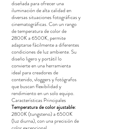
diseñada para ofrecer una
iluminación de alta calidad en
diversas situaciones fotográficas y
cinematográficas. Con un rango
de temperatura de color de
2800K a 6500K, permite
adaptarse fácilmente a diferentes
condiciones de luz ambiente. Su
diseño ligero y portátil lo
convierte en una herramienta
ideal para creadores de
contenido, vloggers y fotógrafos
que buscan flexibilidad y
rendimiento en un solo equipo.
Características Principales
Temperatura de color ajustable
:
2800K (tungsteno) a 6500K
(luz diurna), con una precisión de
color excepcional.