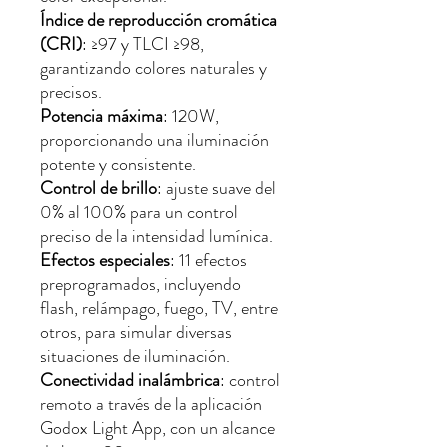
Índice de reproducción cromática
(CRI)
: ≥97 y TLCI ≥98,
garantizando colores naturales y
precisos.
Potencia máxima
: 120W,
proporcionando una iluminación
potente y consistente.
Control de brillo
: ajuste suave del
0% al 100% para un control
preciso de la intensidad lumínica.
Efectos especiales
: 11 efectos
preprogramados, incluyendo
flash, relámpago, fuego, TV, entre
otros, para simular diversas
situaciones de iluminación.
Conectividad inalámbrica
: control
remoto a través de la aplicación
Godox Light App, con un alcance