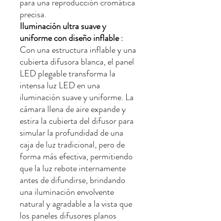
para una reproducción cromática
precisa.
Iluminación ultra suave y
uniforme con diseño inflable
:
Con una estructura inflable y una
cubierta difusora blanca, el panel
LED plegable transforma la
intensa luz LED en una
iluminación suave y uniforme. La
cámara llena de aire expande y
estira la cubierta del difusor para
simular la profundidad de una
caja de luz tradicional, pero de
forma más efectiva, permitiendo
que la luz rebote internamente
antes de difundirse, brindando
una iluminación envolvente
natural y agradable a la vista que
los paneles difusores planos