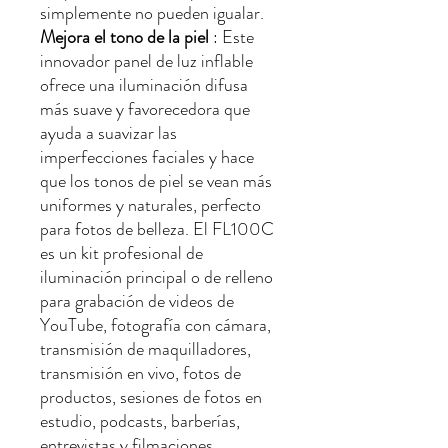
simplemente no pueden igualar.
Mejora el tono de la piel
: Este
innovador panel de luz inflable
ofrece una iluminación difusa
más suave y favorecedora que
ayuda a suavizar las
imperfecciones faciales y hace
que los tonos de piel se vean más
uniformes y naturales, perfecto
para fotos de belleza. El FL100C
es un kit profesional de
iluminación principal o de relleno
para grabación de videos de
YouTube, fotografía con cámara,
transmisión de maquilladores,
transmisión en vivo, fotos de
productos, sesiones de fotos en
estudio, podcasts, barberías,
entrevistas y filmaciones.