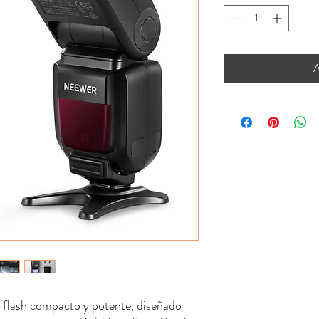
A
 flash compacto y potente, diseñado