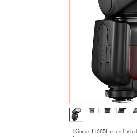
El Godox TT685II es un flash 