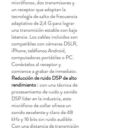
micrófonos, dos transmisores y
un receptor que adoptan la
tecnología de salto de frecuencia
adaptativo de 2,4 G para lograr
una transmisión estable con baja
latencia. Los cables incluidos son
compatibles con cámaras DSLR,
iPhone, teléfonos Android,
computadoras portátiles o PC.
Conéctelos al receptor y
comience a grabar de inmediato.
Reducción de ruido DSP de alto
rendimiento
: con una técnica de
procesamiento de ruido y sonido
DSP líder en la industria, este
micrófono de collar ofrece un
sonido excelente y claro de 48
kHz y 16 bits sin ruido audible.
Con una distancia de transmisión