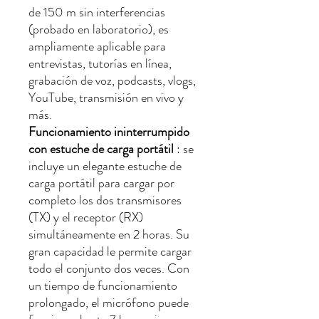
de 150 m sin interferencias
(probado en laboratorio), es
ampliamente aplicable para
entrevistas, tutorías en línea,
grabación de voz, podcasts, vlogs,
YouTube, transmisión en vivo y
más.
Funcionamiento ininterrumpido
con estuche de carga portátil
: se
incluye un elegante estuche de
carga portátil para cargar por
completo los dos transmisores
(TX) y el receptor (RX)
simultáneamente en 2 horas. Su
gran capacidad le permite cargar
todo el conjunto dos veces. Con
un tiempo de funcionamiento
prolongado, el micrófono puede