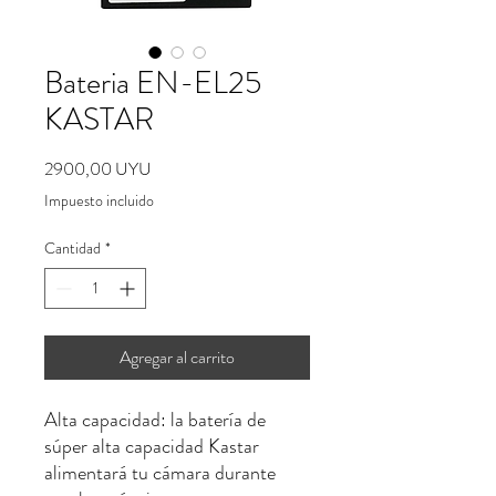
Bateria EN-EL25
KASTAR
Precio
2900,00 UYU
Impuesto incluido
Cantidad
*
Agregar al carrito
Alta capacidad: la batería de
súper alta capacidad Kastar
alimentará tu cámara durante