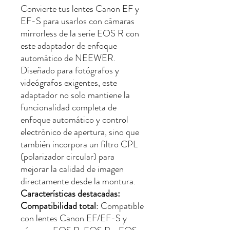
Convierte tus lentes Canon EF y
EF-S para usarlos con cámaras
mirrorless de la serie EOS R con
este adaptador de enfoque
automático de NEEWER.
Diseñado para fotógrafos y
videógrafos exigentes, este
adaptador no solo mantiene la
funcionalidad completa de
enfoque automático y control
electrónico de apertura, sino que
también incorpora un filtro CPL
(polarizador circular) para
mejorar la calidad de imagen
directamente desde la montura.
Características destacadas:
Compatibilidad total
: Compatible
con lentes Canon EF/EF-S y